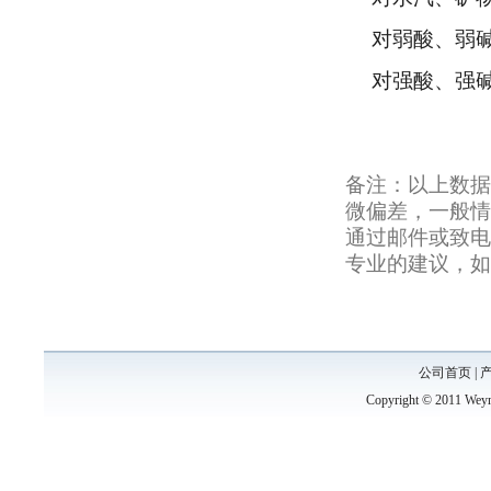
对弱酸、弱
对强酸、强
备注：以上数据
微偏差，一般情
通过邮件或致电
专业的建议，如
公司首页
|
Copyright © 2011 