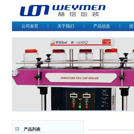
公司首页
关于我们
产品信息
技
产品列表