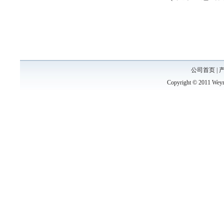
公司首页
|
Copyright © 2011 