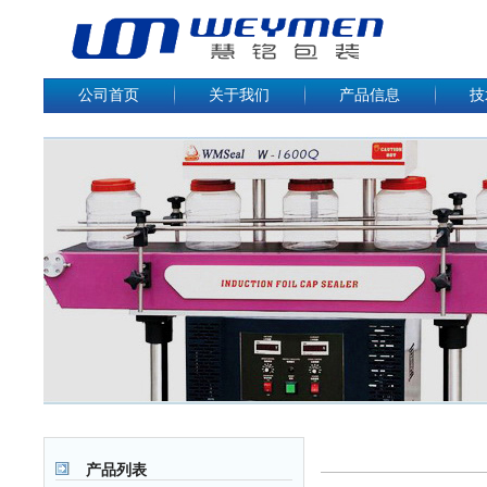
公司首页
关于我们
产品信息
技
产品列表